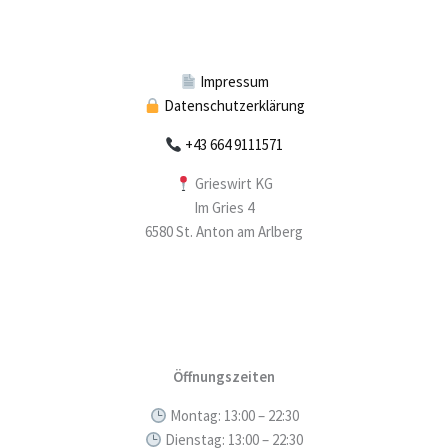
Impressum
Datenschutzerklärung
+43 664 9111571
Grieswirt KG
Im Gries 4
6580 St. Anton am Arlberg
Öffnungszeiten
Montag: 13:00 – 22:30
Dienstag: 13:00 – 22:30