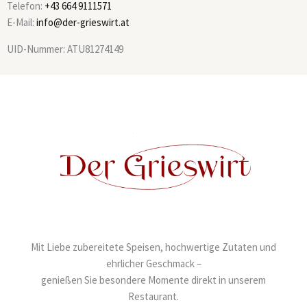
Telefon:
+43 664 9111571
E-Mail:
info@der-grieswirt.at
UID-Nummer: ATU81274149
Mit Liebe zubereitete Speisen, hochwertige Zutaten und
ehrlicher Geschmack –
genießen Sie besondere Momente direkt in unserem
Restaurant.